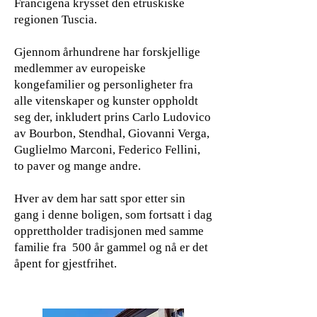
Francigena krysset den etruskiske
regionen Tuscia.
Gjennom århundrene har forskjellige
medlemmer av europeiske
kongefamilier og personligheter fra
alle vitenskaper og kunster oppholdt
seg der, inkludert prins Carlo Ludovico
av Bourbon, Stendhal, Giovanni Verga,
Guglielmo Marconi, Federico Fellini,
to paver og mange andre.
Hver av dem har satt spor etter sin
gang i denne boligen, som fortsatt i dag
opprettholder tradisjonen med samme
familie fra 500 år gammel og nå er det
åpent for gjestfrihet.