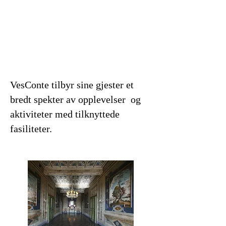
VesConte tilbyr sine gjester et
bredt spekter av opplevelser og
aktiviteter med tilknyttede
fasiliteter.