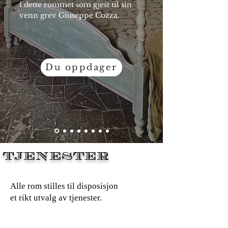
i dette rommet som gjest til sin
venn grev Giuseppe Cozza.
Du oppdager
TJENESTER
Alle rom stilles til disposisjon
et rikt utvalg av tjenester.