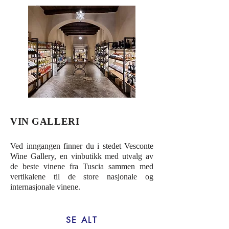
VIN GALLERI
Ved inngangen finner du i stedet Vesconte
Wine Gallery, en vinbutikk med utvalg av
de beste vinene fra Tuscia sammen med
vertikalene til de store nasjonale og
internasjonale vinene.
SE ALT