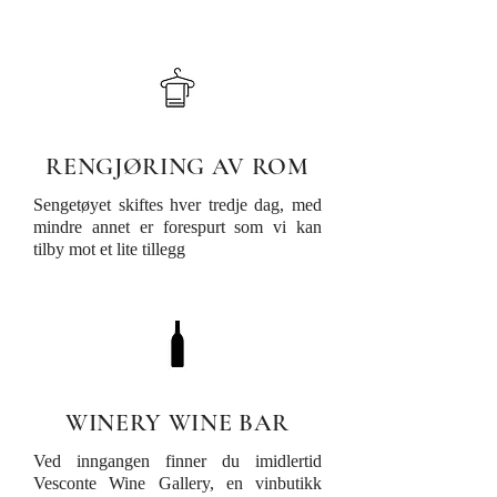
RENGJØRING AV ROM
Sengetøyet skiftes hver tredje dag, med
mindre annet er forespurt som vi kan
tilby mot et lite tillegg
WINERY WINE BAR
Ved inngangen finner du imidlertid
Vesconte Wine Gallery, en vinbutikk