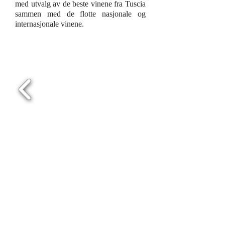
med utvalg av de beste vinene fra Tuscia
sammen med de flotte nasjonale og
internasjonale vinene.