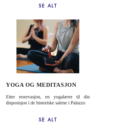
SE ALT
YOGA OG MEDITASJON
Etter reservasjon, en yogalærer til din
disposisjon i de historiske salene i Palazzo
SE ALT