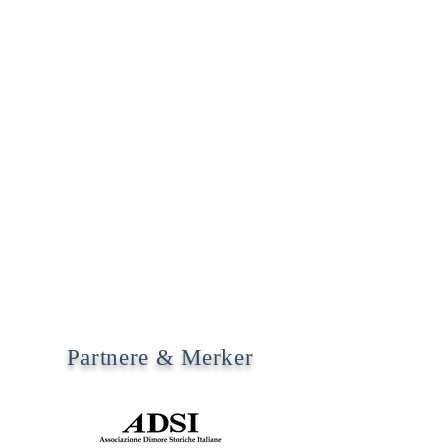
Partnere & Merker