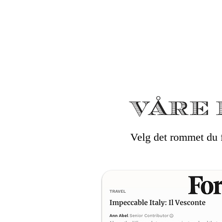
VÅRE
Velg det rommet du f