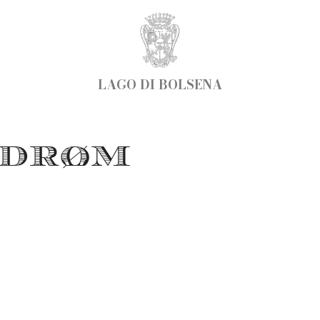
LAGO DI BOLSENA
 DRØM