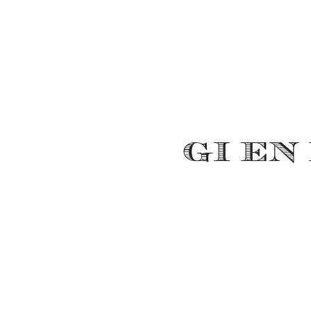
GI EN